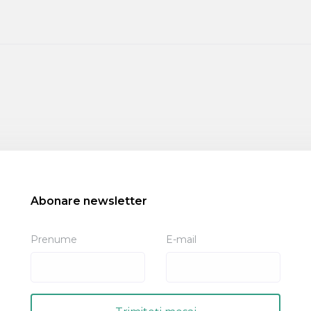
Abonare newsletter
Prenume
E-mail