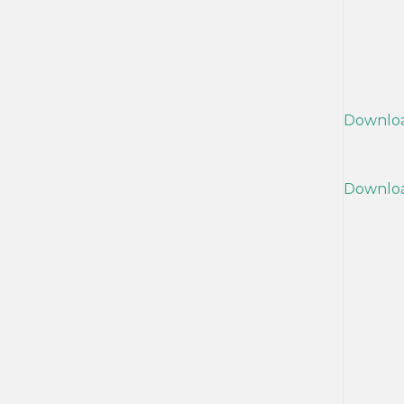
Downlo
Downlo