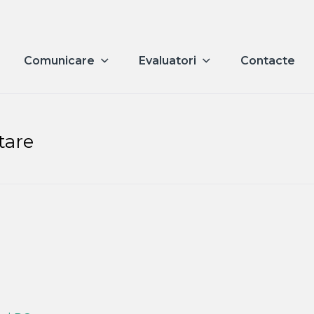
Comunicare
Evaluatori
Contacte
tare