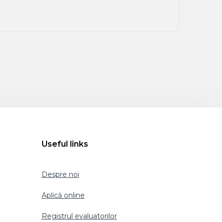
Useful links
Despre noi
Aplică online
Registrul evaluatorilor