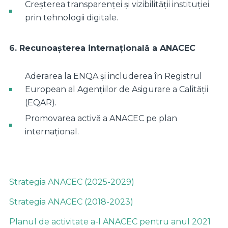
Creșterea transparenței și vizibilității instituției
prin tehnologii digitale.
6. Recunoașterea internațională a ANACEC
Aderarea la ENQA și includerea în Registrul
European al Agențiilor de Asigurare a Calității
(EQAR).
Promovarea activă a ANACEC pe plan
internațional.
Strategia ANACEC (2025-2029)
Strategia ANACEC (2018-2023)
Planul de activitate a-l ANACEC pentru anul 2021