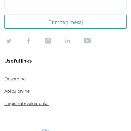
Useful links
Despre noi
Aplică online
Registrul evaluatorilor