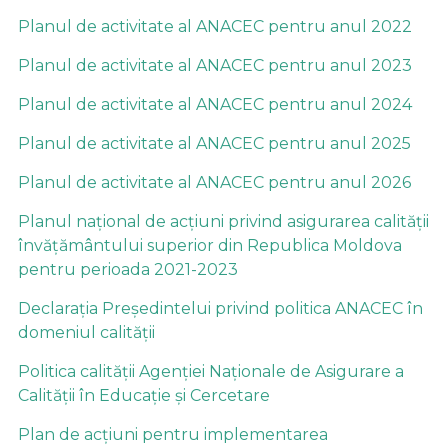
Planul de activitate al ANACEC pentru anul 2022
Planul de activitate al ANACEC pentru anul 2023
Planul de activitate al ANACEC pentru anul 2024
Planul de activitate al ANACEC pentru anul 2025
Planul de activitate al ANACEC pentru anul 2026
Planul național de acțiuni privind asigurarea calității
învățământului superior din Republica Moldova
pentru perioada 2021-2023
Declarația Președintelui privind politica ANACEC în
domeniul calității
Politica calității Agenției Naționale de Asigurare a
Calității în Educație și Cercetare
Plan de acțiuni pentru implementarea