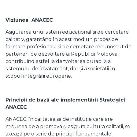
Viziunea
ANACEC
Asigurarea unui sistem educațional și de cercetare
calitativ, garantând în acest mod un proces de
formare profesională și de cercetare recunoscut de
partenerii de dezvoltare ai Republicii Moldova,
contribuind astfel la dezvoltarea durabilă a
sistemului de învățământ, dar și a societății în
scopul integrării europene.
Principii de bază ale implementării Strategiei
ANACEC
ANACEC, în calitatea sa de instituție care are
misiunea de a promova și asigura cultura calității, se
axează pe o serie de principii fundamentale