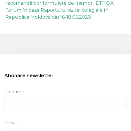
recomandărilor formulate de membrii ETF QA
Forum în baza Raportului vizitei colegiale în
Republica Moldova din 16-18.05.2023
Abonare newsletter
Prenume
E-mail