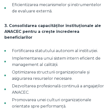
Eficientizarea mecanismelor și instrumentelor
de evaluare externă.
3. Consolidarea capacităților instituționale ale
ANACEC pentru a crește încrederea
beneficiarilor
Fortificarea statutului autonom al instituției.
Implementarea unui sistem intern eficient de
management al calității.
Optimizarea structurii organizaționale și
asigurarea resurselor necesare.
Dezvoltarea profesională continuă a angajaților
ANACEC.
Promovarea unei culturi organizaționale
orientate spre performanță.