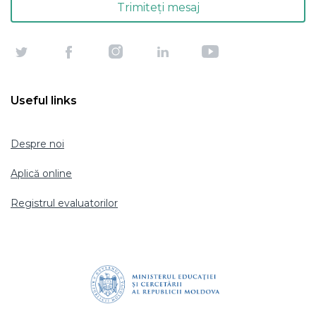
Useful links
Despre noi
Aplică online
Registrul evaluatorilor