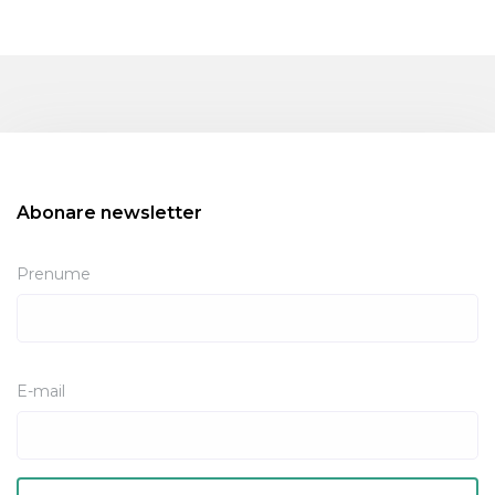
Abonare newsletter
Prenume
E-mail