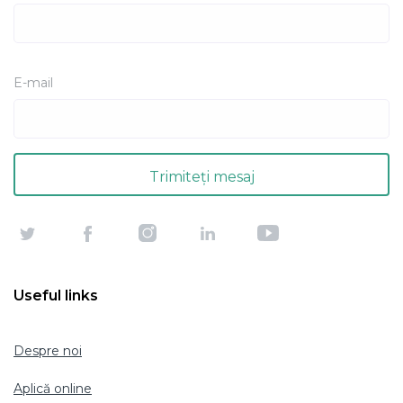
E-mail
Useful links
Despre noi
Aplică online