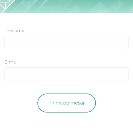
Prenume
E-mail