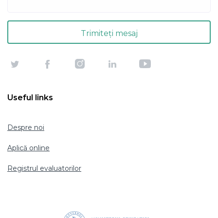
Useful links
Despre noi
Aplică online
Registrul evaluatorilor