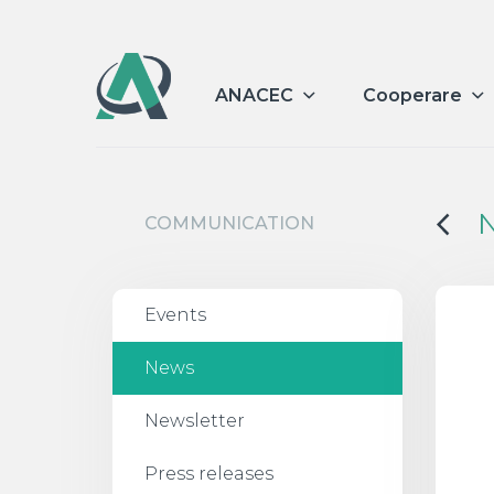
ANACEC
Cooperare
COMMUNICATION
Events
News
Newsletter
Press releases