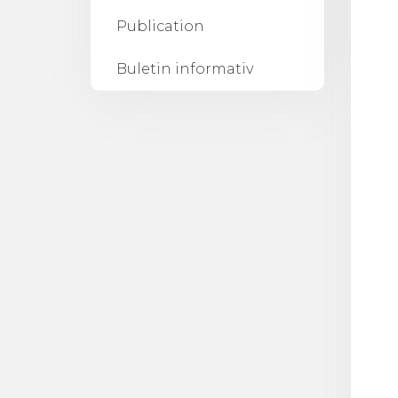
Publication
Buletin informativ