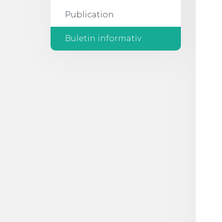
Publication
Buletin informativ