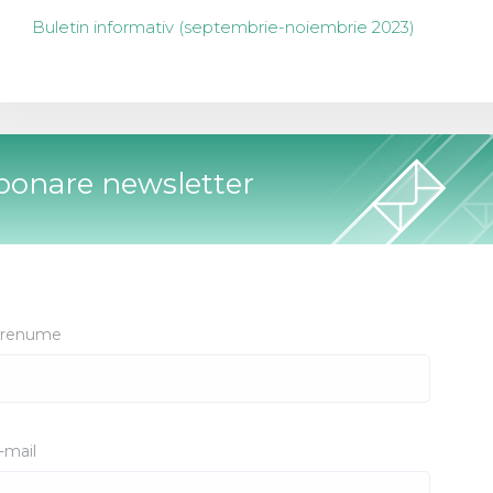
Buletin informativ (septembrie-noiembrie 2023)
bonare newsletter
renume
-mail