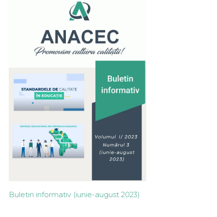
Buletin informativ (iunie-august 2023)