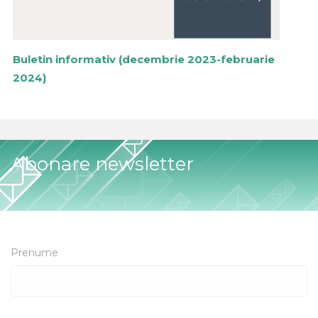
Buletin informativ (decembrie 2023-februarie
2024)
Abonare newsletter
Prenume