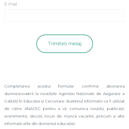
E-mail
Completarea acestui formular confirmă abonarea
dumneavoastră la noutățile Agenției Naționale de Asigurare a
Calității în Educație și Cercetare. Buletinul informativ va fi utilizat
de către ANACEC pentru a vă comunica noutăți, publicații,
evenimente, decizii, locuri de muncă vacante, precum și alte
informații utile din domeniul educației.