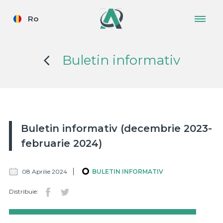
Ro
Buletin informativ
Buletin informativ (decembrie 2023-
februarie 2024)
08 Aprilie 2024
BULETIN INFORMATIV
Distribuie: