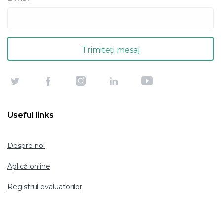
Useful links
Despre noi
Aplică online
Registrul evaluatorilor