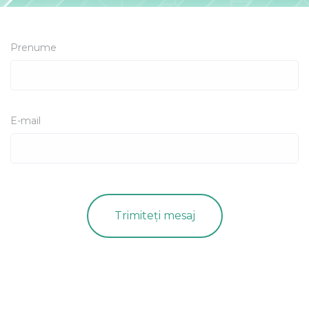
Prenume
E-mail