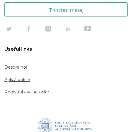
Useful links
Despre noi
Aplică online
Registrul evaluatorilor