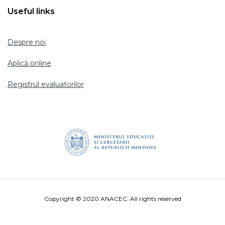
Useful links
Despre noi
Aplică online
Registrul evaluatorilor
Copyright © 2020 ANACEC. All rights reserved