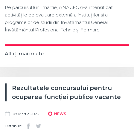
Pe parcursul lunii martie, ANACEC și-a intensificat
activitățile de evaluare externă a instituțiilor și a
programelor de studii din Învățământul General,
Învățământul Profesional Tehnic și Formare
Aflați mai multe
Rezultatele concursului pentru
ocuparea funcției publice vacante
07 Martie 2023
NEWS
Distribuie: