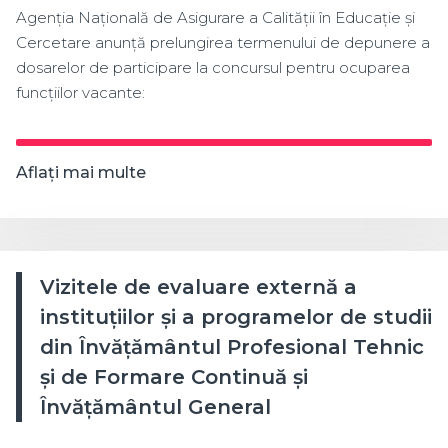
Agenția Națională de Asigurare a Calității în Educație și
Cercetare anunță prelungirea termenului de depunere a
dosarelor de participare la concursul pentru ocuparea
funcțiilor vacante:
Aflați mai multe
Vizitele de evaluare externă a
instituțiilor și a programelor de studii
din Învățământul Profesional Tehnic
și de Formare Continuă și
Învățământul General