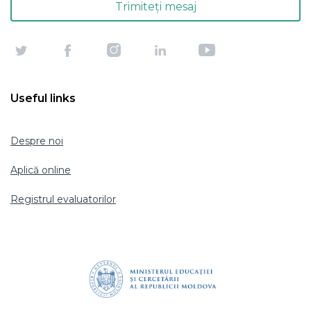
Useful links
Despre noi
Aplică online
Registrul evaluatorilor