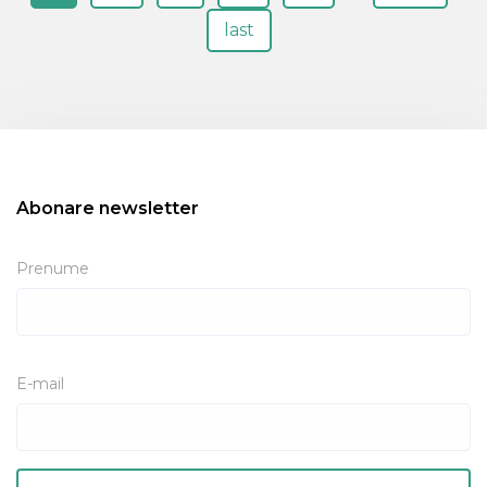
last
Abonare newsletter
Prenume
E-mail