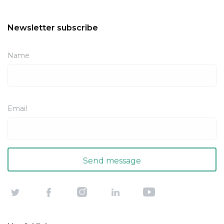
Newsletter subscribe
Name
Email