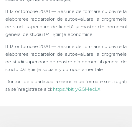
 12 octombrie 2020 — Sesiune de formare cu privire la
elaborarea rapoartelor de autoevaluare la programele
de studii superioare de licență și master din domeniul
general de studiu 041 Științe economice;
 13 octombrie 2020 — Sesiune de formare cu privire la
elaborarea rapoartelor de autoevaluare la programele
de studii superioare de master din domeniul general de
studiu 031 Științe sociale și comportamentale.
Doritorii de a participa la sesiunile de formare sunt rugați
să se înregistreze aici:
https://bit.ly/2GMecLX