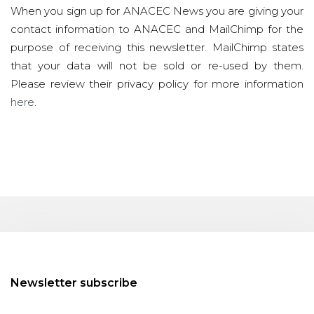
When you sign up for ANACEC News you are giving your
contact information to ANACEC and MailChimp for the
purpose of receiving this newsletter. MailChimp states
that your data will not be sold or re-used by them.
Please review their privacy policy for more information
here
.
Newsletter subscribe