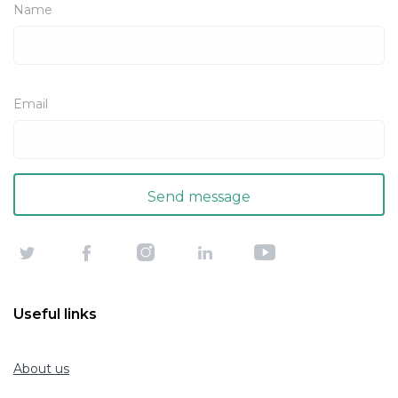
Name
Email
Useful links
About us