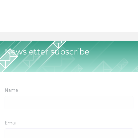
Newsletter subscribe
Name
Email