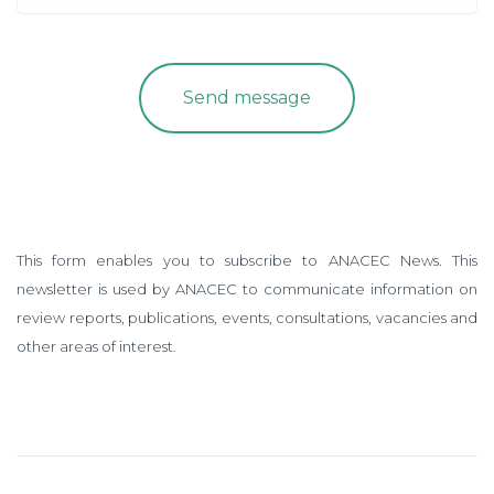
This form enables you to subscribe to ANACEC News. This
newsletter is used by ANACEC to communicate information on
review reports, publications, events, consultations, vacancies and
other areas of interest.