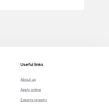
Useful links
About us
Apply online
Experts registry