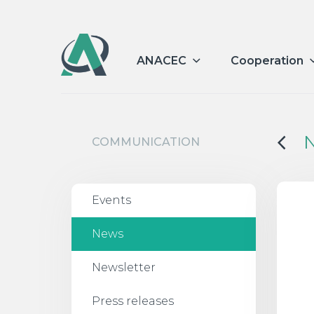
ANACEC
Cooperation
COMMUNICATION
Events
News
Newsletter
Press releases