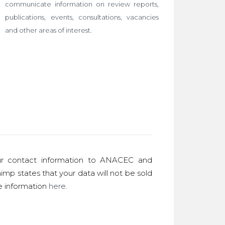
communicate information on review reports,
publications, events, consultations, vacancies
and other areas of interest.
r contact information to ANACEC and
imp states that your data will not be sold
re information
here
.