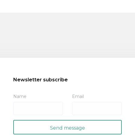
Newsletter subscribe
Name
Email