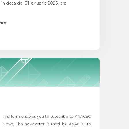
în data de 31 ianuarie 2025, ora
are:
This form enables you to subscribe to ANACEC
News. This newsletter is used by ANACEC to