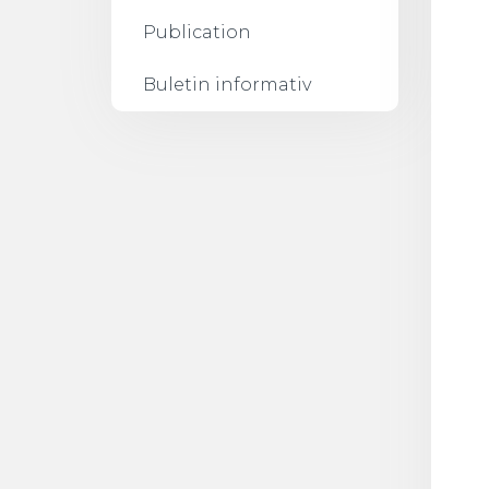
Publication
Buletin informativ