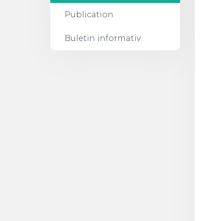
Publication
Buletin informativ