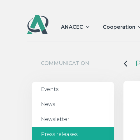
ANACEC
Cooperation
P
COMMUNICATION
Events
News
Newsletter
Press releases