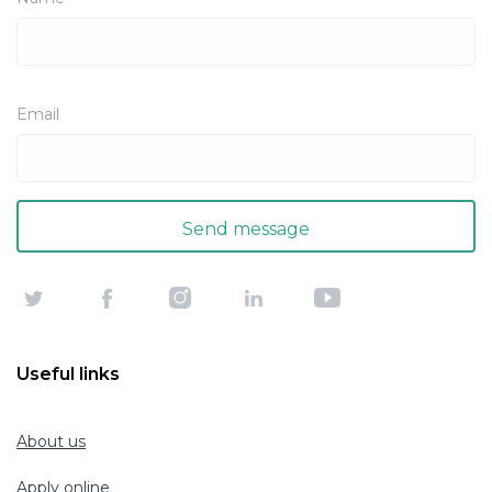
Email
Useful links
About us
Apply online