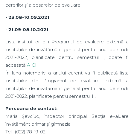
cererilor și a dosarelor de evaluare:
- 23.08-10.09.2021
- 21.09-08.10.2021
Lista instituțiilor din Programul de evaluare externă a
instituțiilor de învățământ general pentru anul de studii
2021-2022, planificate pentru semestrul I, poate fi
accesată
AICI
.
În luna noiembrie a anului curent va fi publicată lista
instituțiilor din Programul de evaluare externă a
instituțiilor de învățământ general pentru anul de studii
2021-2022, planificate pentru semestrul II.
Persoana de contact:
Maria Șevciuc, inspector principal, Secția evaluare
învățământ primar și gimnazial
Tel.: (022) 78-19-02