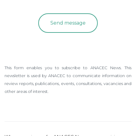
This form enables you to subscribe to ANACEC News. This
newsletter is used by ANACEC to communicate information on
review reports, publications, events, consultations, vacancies and
other areas of interest.