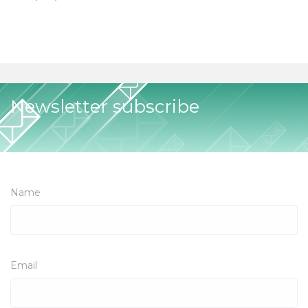
Newsletter subscribe
Name
Email