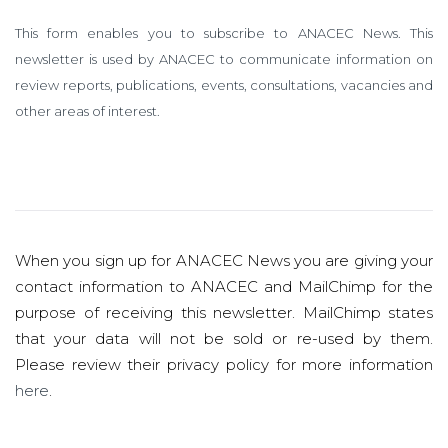
This form enables you to subscribe to ANACEC News. This
newsletter is used by ANACEC to communicate information on
review reports, publications, events, consultations, vacancies and
other areas of interest.
When you sign up for ANACEC News you are giving your
contact information to ANACEC and MailChimp for the
purpose of receiving this newsletter. MailChimp states
that your data will not be sold or re-used by them.
Please review their privacy policy for more information
here
.