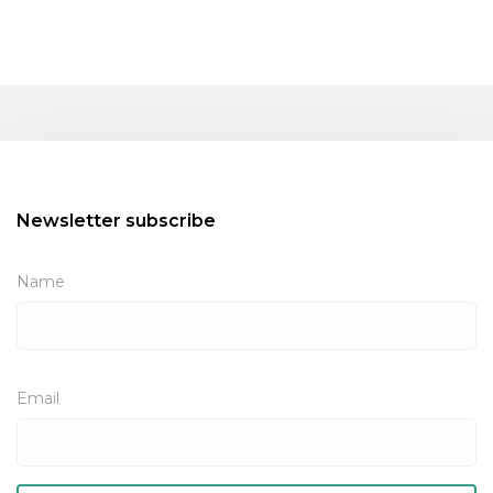
Newsletter subscribe
Name
Email