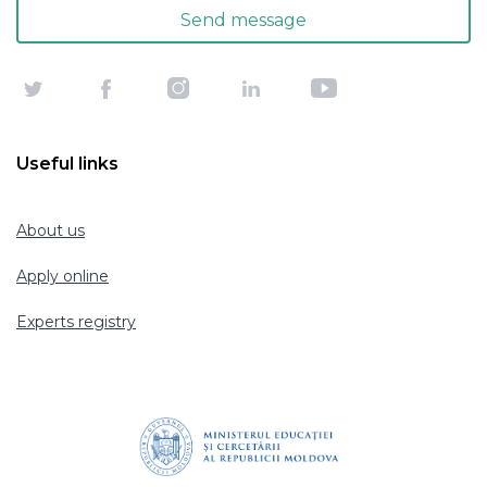
Useful links
About us
Apply online
Experts registry