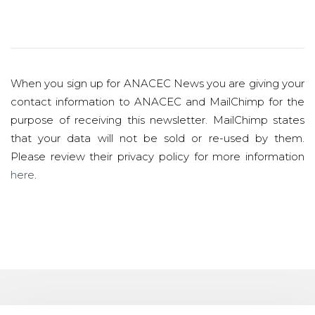
When you sign up for ANACEC News you are giving your
contact information to ANACEC and MailChimp for the
purpose of receiving this newsletter. MailChimp states
that your data will not be sold or re-used by them.
Please review their privacy policy for more information
here
.