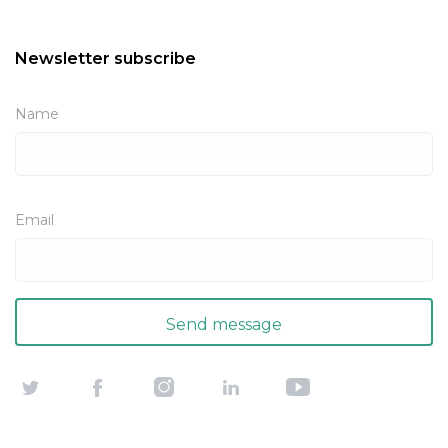
Newsletter subscribe
Name
Email