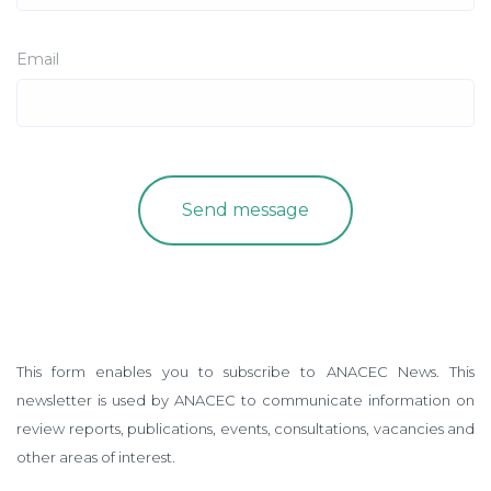
Email
This form enables you to subscribe to ANACEC News. This
newsletter is used by ANACEC to communicate information on
review reports, publications, events, consultations, vacancies and
other areas of interest.