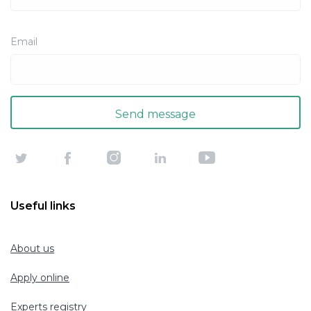
Email
Useful links
About us
Apply online
Experts registry