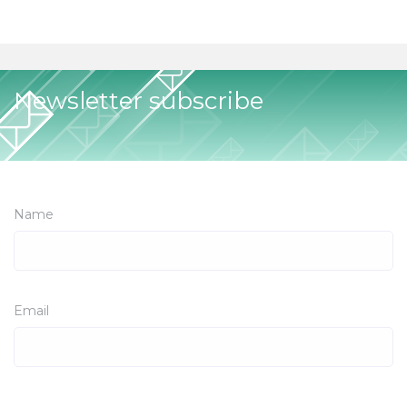
Newsletter subscribe
Name
Email