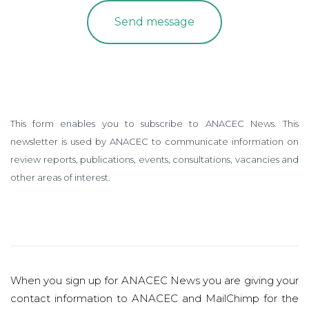
This form enables you to subscribe to ANACEC News. This
newsletter is used by ANACEC to communicate information on
review reports, publications, events, consultations, vacancies and
other areas of interest.
When you sign up for ANACEC News you are giving your
contact information to ANACEC and MailChimp for the