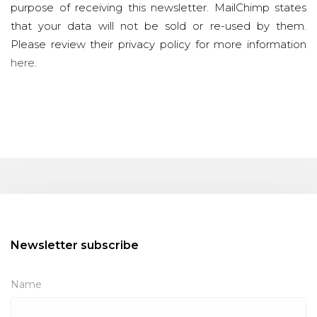
purpose of receiving this newsletter. MailChimp states
that your data will not be sold or re-used by them.
Please review their privacy policy for more information
here
.
Newsletter subscribe
Name