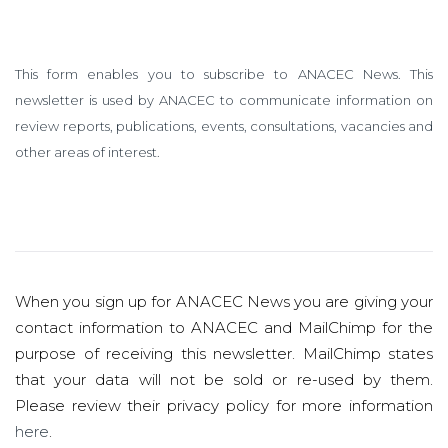
This form enables you to subscribe to ANACEC News. This
newsletter is used by ANACEC to communicate information on
review reports, publications, events, consultations, vacancies and
other areas of interest.
When you sign up for ANACEC News you are giving your
contact information to ANACEC and MailChimp for the
purpose of receiving this newsletter. MailChimp states
that your data will not be sold or re-used by them.
Please review their privacy policy for more information
here
.