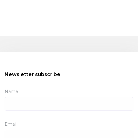
Newsletter subscribe
Name
Email