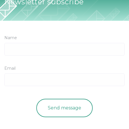
Newsletter subscribe
Name
Email