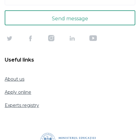
Useful links
About us
Apply online
Experts registry